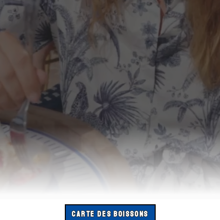
CARTE DES BOISSONS