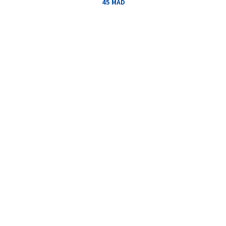
45 MAD