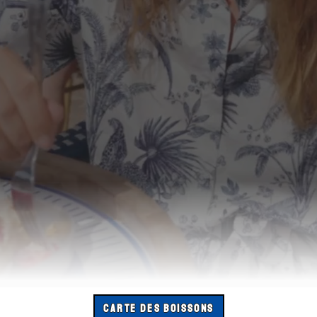
CARTE DES BOISSONS