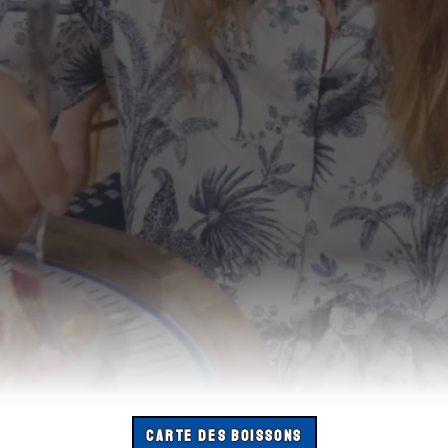
CARTE DES BOISSONS