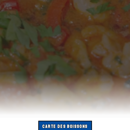
CARTE DES BOISSONS