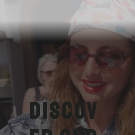
Discov